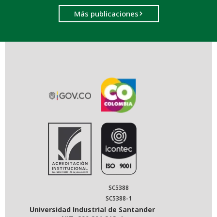
Más publicaciones