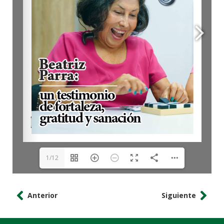
1/12
Anterior
Siguiente