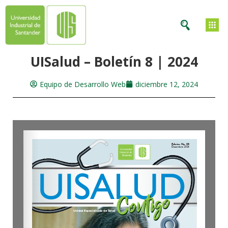
UISalud – Boletín 8 | 2024
Equipo de Desarrollo Web
diciembre 12, 2024