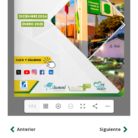
1/12
Anterior
Siguiente