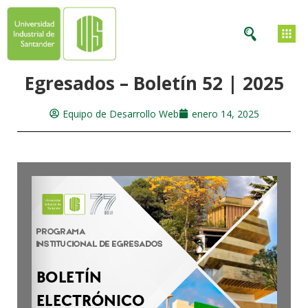
Egresados – Boletín 52 | 2025
Equipo de Desarrollo Web
enero 14, 2025