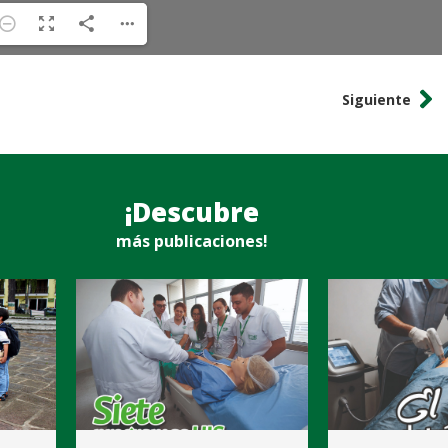
Siguiente
¡Descubre
más publicaciones!