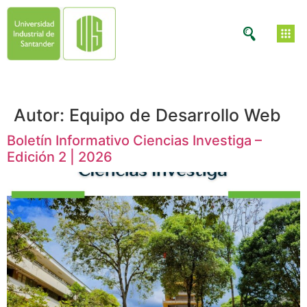
Autor:
Equipo de Desarrollo Web
Boletín Informativo Ciencias Investiga –
Edición 2 | 2026