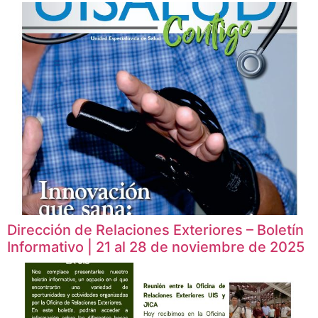
Dirección de Relaciones Exteriores – Boletín
Informativo | 21 al 28 de noviembre de 2025