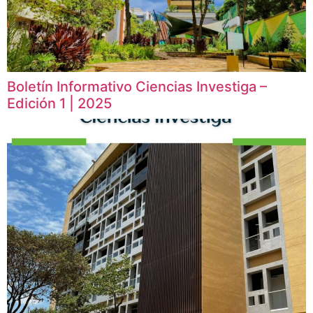
Boletín Informativo Ciencias Investiga –
Edición 1 | 2025