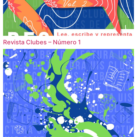
Revista Clubes – Número 1