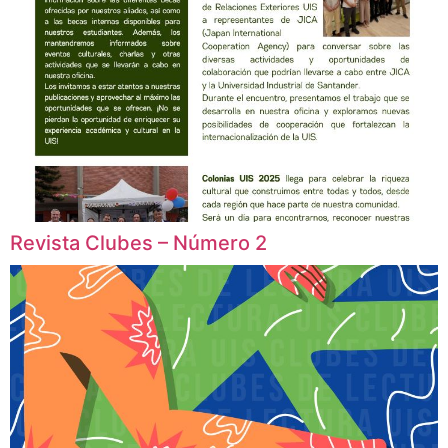
Revista Clubes – Número 2