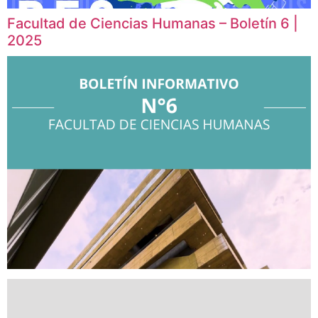
Facultad de Ciencias Humanas – Boletín 6 |
2025