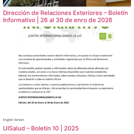
Dirección de Relaciones Exteriores – Boletín
Informativo | 26 al 30 de enro de 2026
English Version
UISalud – Boletín 10 | 2025