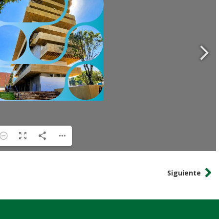
Siguiente