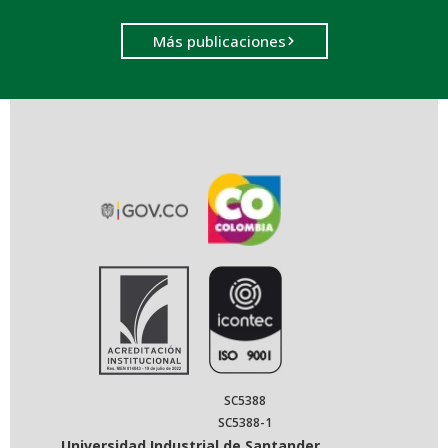
Más publicaciones