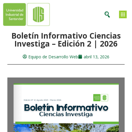
Boletín Informativo Ciencias
Investiga – Edición 2 | 2026
Equipo de Desarrollo Web
abril 13, 2026