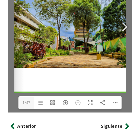
1/47
Anterior
Siguiente