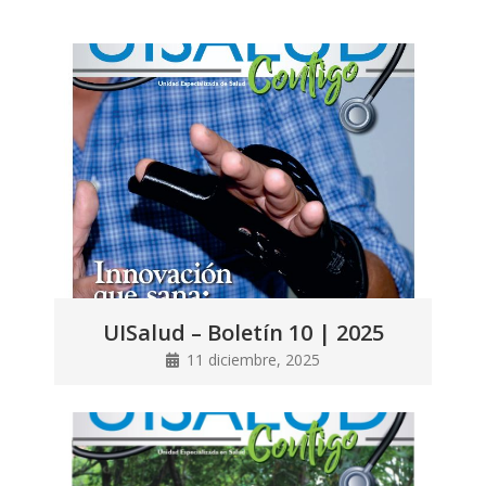
UISalud – Boletín 10 | 2025
11 diciembre, 2025