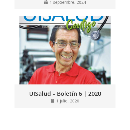
1 septiembre, 2024
UISalud – Boletín 6 | 2020
1 julio, 2020