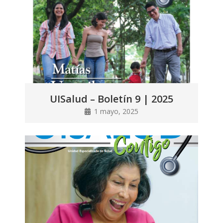
UISalud – Boletín 9 | 2025
1 mayo, 2025