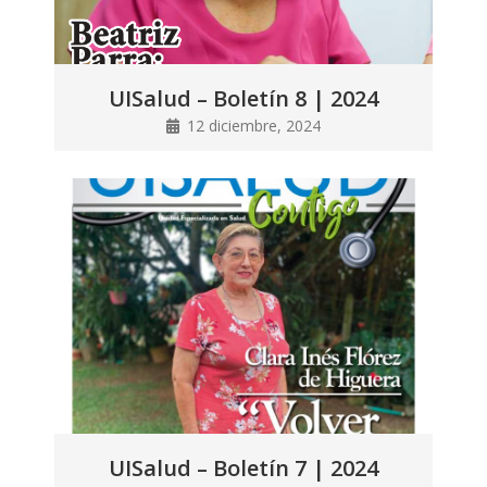
UISalud – Boletín 8 | 2024
12 diciembre, 2024
UISalud – Boletín 7 | 2024