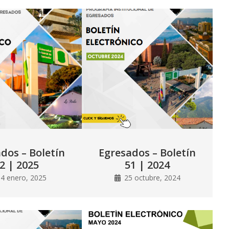
dos – Boletín
Egresados – Boletín
2 | 2025
51 | 2024
4 enero, 2025
25 octubre, 2024