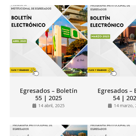
Egresados – Boletín
Egresados – 
55 | 2025
54 | 20
14 abril, 2025
14 marzo, 