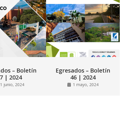
dos – Boletín
Egresados – Boletín
7 | 2024
46 | 2024
1 junio, 2024
1 mayo, 2024