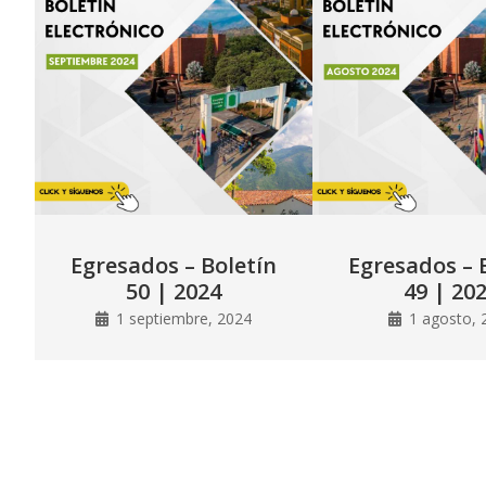
Egresados – Boletín
Egresados – 
50 | 2024
49 | 20
1 septiembre, 2024
1 agosto, 