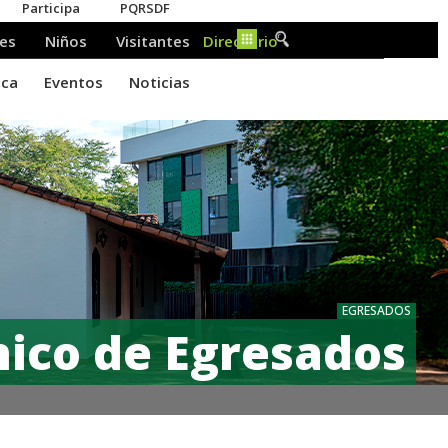
EGRESADOS
nico de Egresados