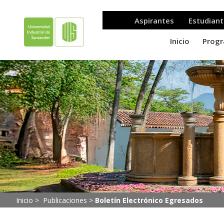
Inicio >
Publicaciones
>
Boletín Electrónico Egresados