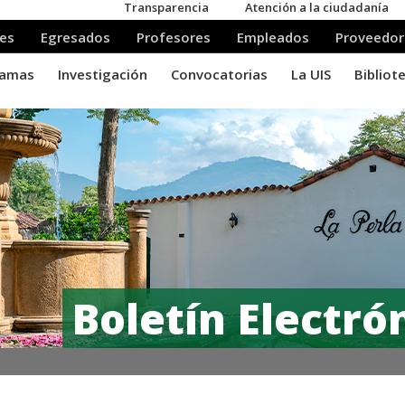
Boletín Electró