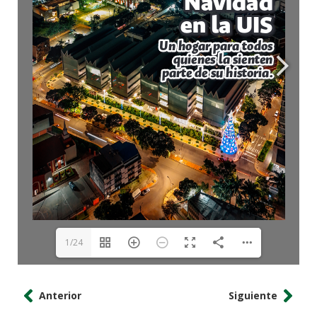
1/24
Anterior
Siguiente