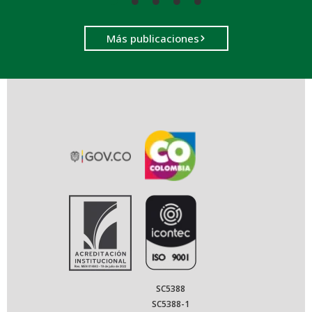
Más publicaciones