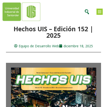
Hechos UIS – Edición 152 |
2025
Equipo de Desarrollo Web
diciembre 18, 2025