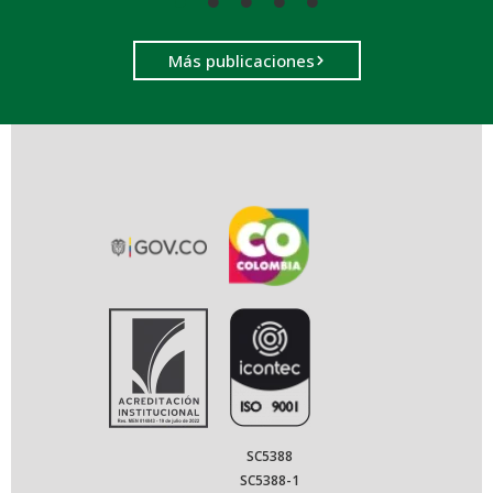
Más publicaciones