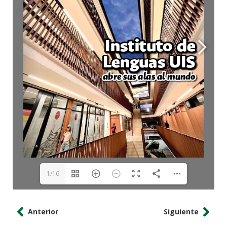
1/16
Anterior
Siguiente