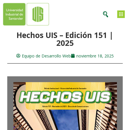
Hechos UIS – Edición 151 |
2025
Equipo de Desarrollo Web
noviembre 18, 2025