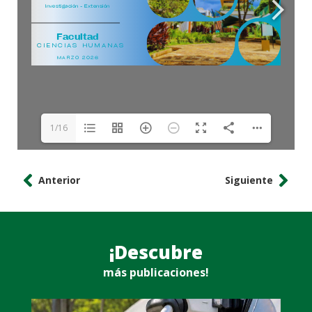
1/16
Anterior
Siguiente
¡Descubre
más publicaciones!