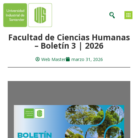
Facultad de Ciencias Humanas
– Boletín 3 | 2026
Web Master
marzo 31, 2026