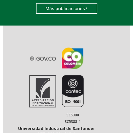
Más publicaciones