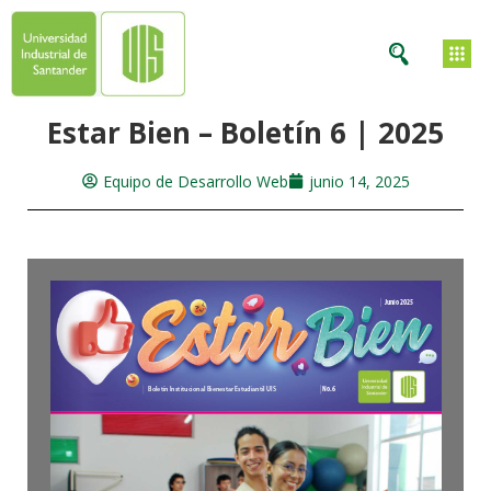
Estar Bien – Boletín 6 | 2025
Equipo de Desarrollo Web
junio 14, 2025