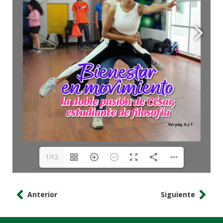
1/12
Anterior
Siguiente