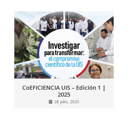
CoEFICIENCIA UIS – Edición 1 |
2025
28 julio, 2025