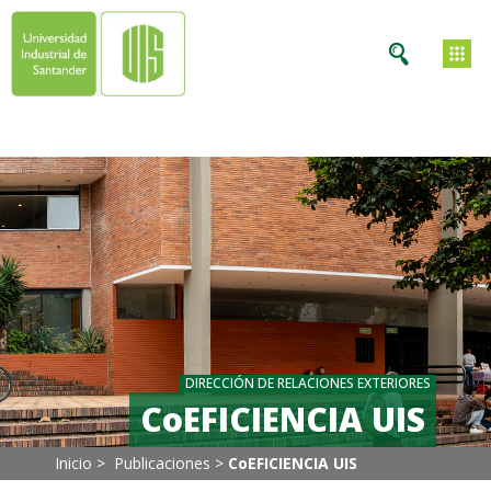
DIRECCIÓN DE RELACIONES EXTERIORES
CoEFICIENCIA UIS
Inicio >
Publicaciones
>
CoEFICIENCIA UIS