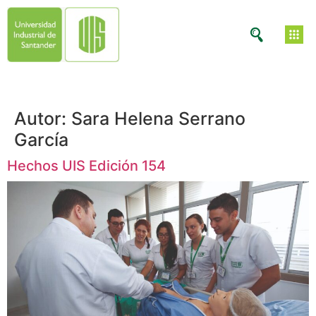
Autor:
Sara Helena Serrano
García
Hechos UIS Edición 154