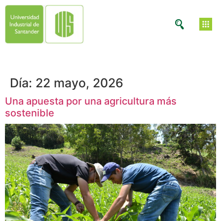
Día:
22 mayo, 2026
Una apuesta por una agricultura más
sostenible