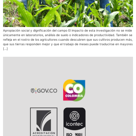
Apropiación social y dignificación del campo El impacto de esta investigación no se mide
únicamente en laboratorios, análisis de suelo o indicadores de productividad. También se
refleja en el rostro de los agricultores cuando descubren que sus cultivos producen más,
que sus tierras responden mejor y que el trabajo de meses puede traducirse en mayores
[…]