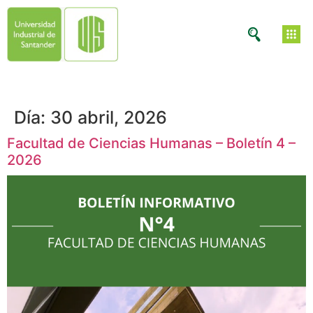
Día:
30 abril, 2026
Facultad de Ciencias Humanas – Boletín 4 –
2026